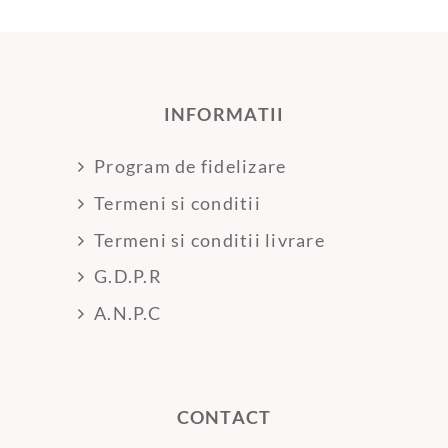
INFORMATII
Program de fidelizare
Termeni si conditii
Termeni si conditii livrare
G.D.P.R
A.N.P.C
CONTACT