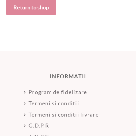
Return to shop
INFORMATII
Program de fidelizare
Termeni si conditii
Termeni si conditii livrare
G.D.P.R