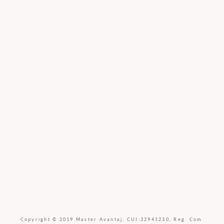
Copyright © 2019 Master Avantaj, CUI:32941230, Reg. Com.